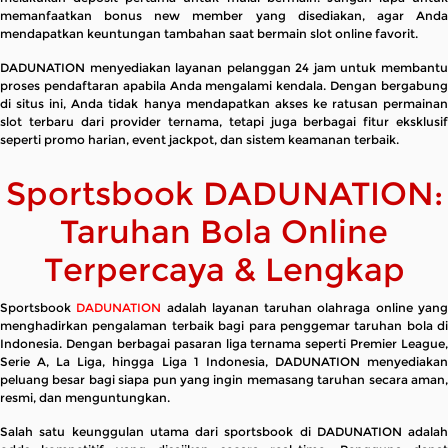
memanfaatkan bonus new member yang disediakan, agar Anda
mendapatkan keuntungan tambahan saat bermain slot online favorit.
DADUNATION menyediakan layanan pelanggan 24 jam untuk membantu
proses pendaftaran apabila Anda mengalami kendala. Dengan bergabung
di situs ini, Anda tidak hanya mendapatkan akses ke ratusan permainan
slot terbaru dari provider ternama, tetapi juga berbagai fitur eksklusif
seperti promo harian, event jackpot, dan sistem keamanan terbaik.
Sportsbook DADUNATION:
Taruhan Bola Online
Terpercaya & Lengkap
Sportsbook
DADUNATION
adalah layanan taruhan olahraga online yan
menghadirkan pengalaman terbaik bagi para penggemar taruhan bola di
Indonesia. Dengan berbagai pasaran liga ternama seperti Premier League,
Serie A, La Liga, hingga Liga 1 Indonesia, DADUNATION menyediakan
peluang besar bagi siapa pun yang ingin memasang taruhan secara aman,
resmi, dan menguntungkan.
Salah satu keunggulan utama dari sportsbook di DADUNATION adalah