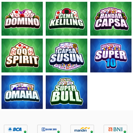
Referral
Promosi
Hubungi Kami
Live Chat
Pengaduan Customer
Pilih Bahasa:
MASUK
DAFTAR
&copy; DADUNATION: Situs IDN Poker Online
Resmi Terpercaya 2025. Hak Cipta Dilindungi.